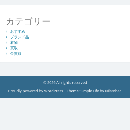
カテゴリー
おすすめ
ブランド品
着物
買取
金買取
© 2026 All rights reserved
Proudly powered by WordPress
|
Theme: Simple Life by
Nilambar
.