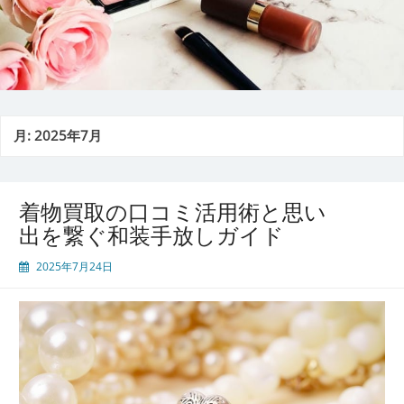
月:
2025年7月
着物買取の口コミ活用術と思い
出を繋ぐ和装手放しガイド
2025年7月24日