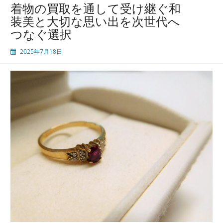
着物の買取を通して受け継ぐ和
装美と大切な思い出を次世代へ
つなぐ選択
2025年7月18日