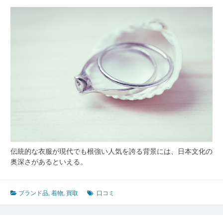
伝統的な衣服が現代でも根強い人気を誇る背景には、日本文化の
奥深さがあるといえる。
ブランド品
,
着物
,
買取
口コミ