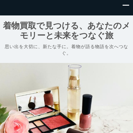
着物買取で見つける、あなたのメ
モリーと未来をつなぐ旅
思い出を大切に、新たな手に。着物が語る物語を次へつな
ぐ。