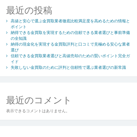
化
最近の投稿
高値と安心で選ぶ金買取業者徹底比較満足度を高めるための情報と
ポイント
納得できる金買取を実現するための信頼できる業者選びと事前準備
の全知識
納得の現金化を実現する金買取評判と口コミで見極める安心な業者
選び
信頼できる金買取業者選びと高値売却のための賢いポイント完全ガ
イド
失敗しない金買取のために評判と信頼性で選ぶ業者選びの新常識
最近のコメント
表示できるコメントはありません。