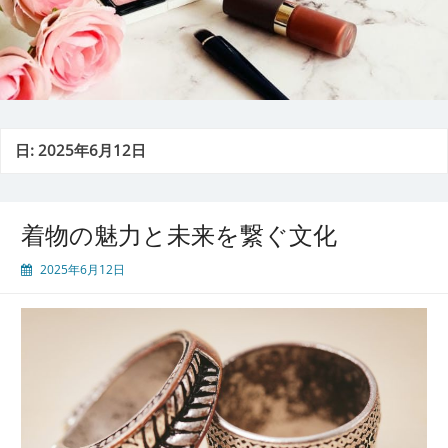
日:
2025年6月12日
着物の魅力と未来を繋ぐ文化
2025年6月12日