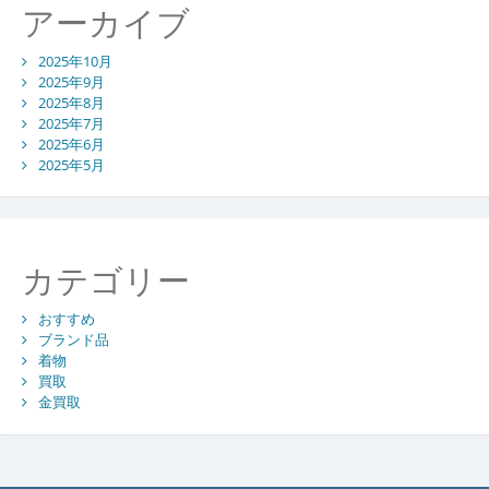
アーカイブ
2025年10月
2025年9月
2025年8月
2025年7月
2025年6月
2025年5月
カテゴリー
おすすめ
ブランド品
着物
買取
金買取