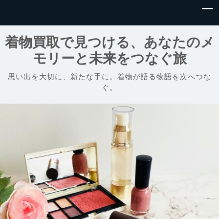
着物買取で見つける、あなたのメ
モリーと未来をつなぐ旅
思い出を大切に、新たな手に。着物が語る物語を次へつな
ぐ。