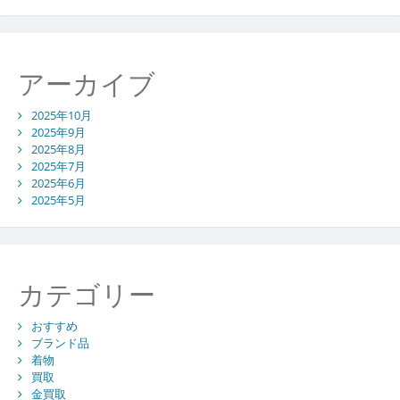
アーカイブ
2025年10月
2025年9月
2025年8月
2025年7月
2025年6月
2025年5月
カテゴリー
おすすめ
ブランド品
着物
買取
金買取