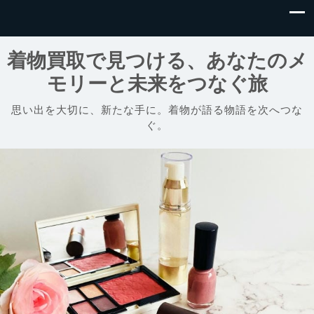
着物買取で見つける、あなたのメ
モリーと未来をつなぐ旅
思い出を大切に、新たな手に。着物が語る物語を次へつな
ぐ。