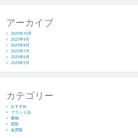
イ
ン
ト
アーカイブ
2025年10月
2025年9月
2025年8月
2025年7月
2025年6月
2025年5月
カテゴリー
おすすめ
ブランド品
着物
買取
金買取