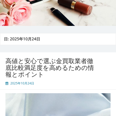
日:
2025年10月24日
高値と安心で選ぶ金買取業者徹
底比較満足度を高めるための情
報とポイント
2025年10月24日