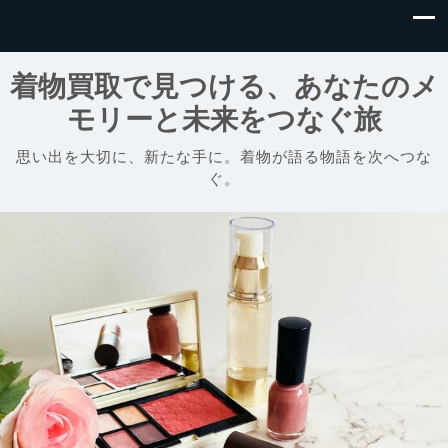
着物買取で見つける、あなたのメ
モリーと未来をつなぐ旅
思い出を大切に、新たな手に。着物が語る物語を次へつな
ぐ。